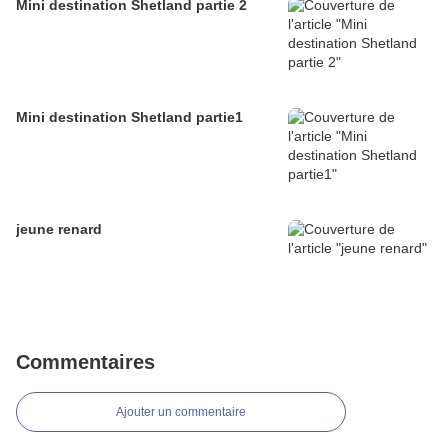
Mini destination Shetland partie 2
Mini destination Shetland partie1
jeune renard
Commentaires
Ajouter un commentaire