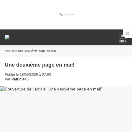
Publicité
MENU
Accueil
» Une deuxième page en mai!
Une deuxième page en mai!
Publié le 18/05/2026 à 07:00
Par
Patricia45