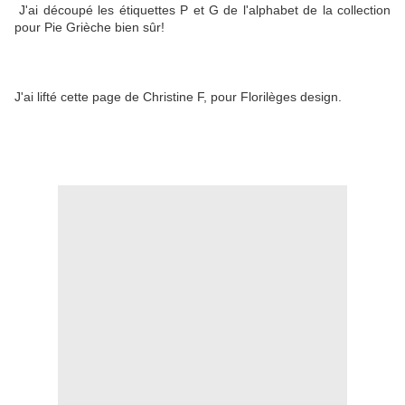
J'ai découpé les étiquettes P et G de l'alphabet de la collection
pour Pie Grièche bien sûr!
J'ai lifté cette page de Christine F, pour Florilèges design.