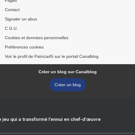
Pages
Contact
Signaler un abus
C.G.U.
Cookies et données personnelles
Préférences cookies
Voir le profil de Patricia45 sur le portail Canalblog
Créer un blog sur Canalblog
Créer un blog
e jeu qui a transformé l’ennui en chef-d’œuvre