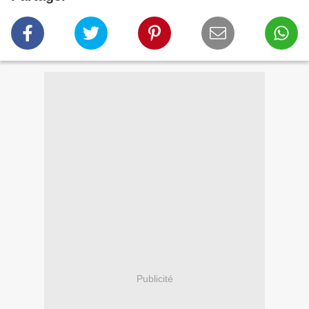
Publicité