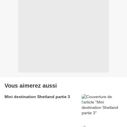
Vous aimerez aussi
Mini destination Shetland partie 3