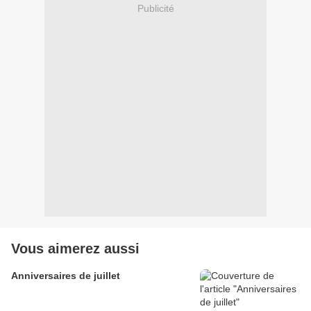
Publicité
Vous aimerez aussi
Anniversaires de juillet