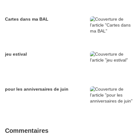
Cartes dans ma BAL
jeu estival
pour les anniversaires de juin
Commentaires