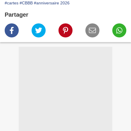
#cartes
#CBBB
#anniversaire 2026
Partager