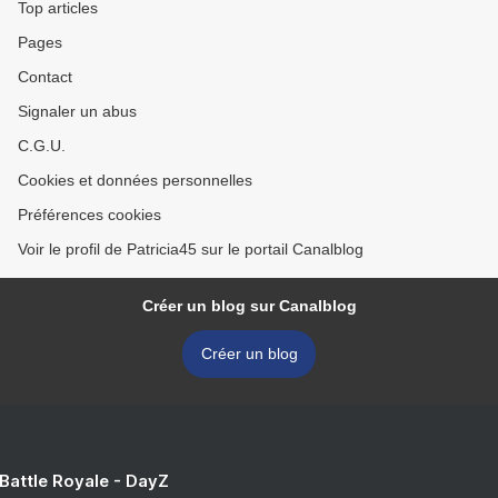
Top articles
Pages
Contact
Signaler un abus
C.G.U.
Cookies et données personnelles
Préférences cookies
Voir le profil de Patricia45 sur le portail Canalblog
Créer un blog sur Canalblog
Créer un blog
 Battle Royale - DayZ