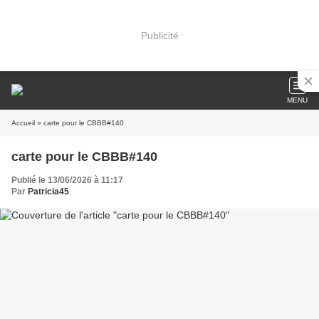
Publicité
MENU
Accueil
» carte pour le CBBB#140
carte pour le CBBB#140
Publié le 13/06/2026 à 11:17
Par
Patricia45