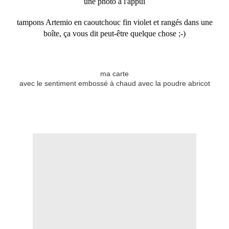
une photo à l'appui
tampons Artemio en caoutchouc fin violet et rangés dans une
boîte, ça vous dit peut-être quelque chose ;-)
ma carte
avec le sentiment embossé à chaud avec la poudre abricot