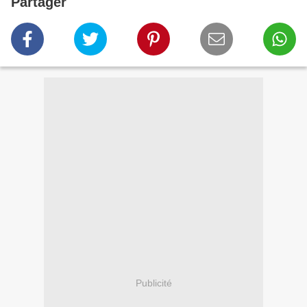
Partager
Publicité