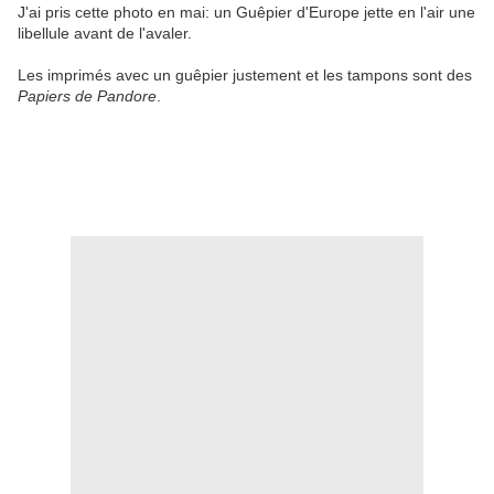
J'ai pris cette photo en mai: un Guêpier d'Europe jette en l'air une
libellule avant de l'avaler.
Les imprimés avec un guêpier justement et les tampons sont des
Papiers de Pandore
.