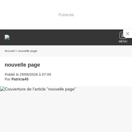
Publicité
MENU
Accueil
» nouvelle page
nouvelle page
Publié le 29/06/2026 à 07:00
Par
Patricia45