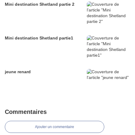
Mini destination Shetland partie 2
Mini destination Shetland partie1
jeune renard
Commentaires
Ajouter un commentaire