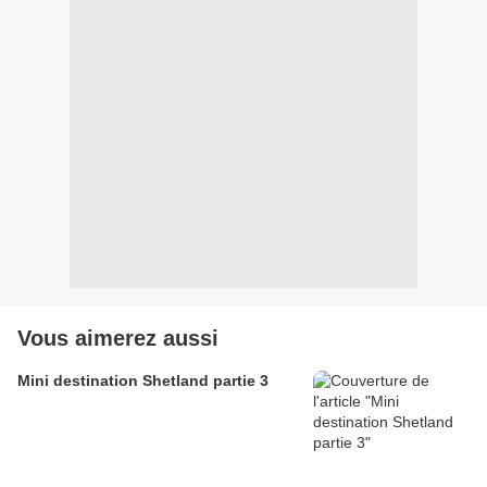
Vous aimerez aussi
Mini destination Shetland partie 3