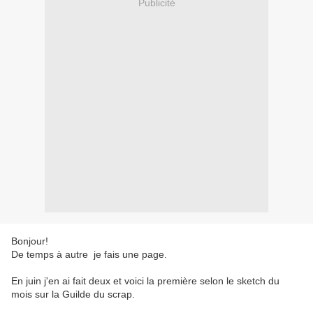
Publicité
Bonjour!
De temps à autre je fais une page.
En juin j'en ai fait deux et voici la première selon le sketch du
mois sur la Guilde du scrap.