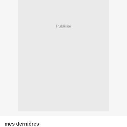
Publicité
mes dernières