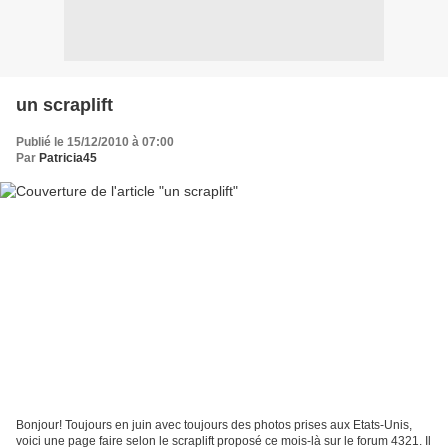
un scraplift
Publié le 15/12/2010 à 07:00
Par
Patricia45
Bonjour! Toujours en juin avec toujours des photos prises aux Etats-Unis,
voici une page faire selon le scraplift proposé ce mois-là sur le forum 4321. Il