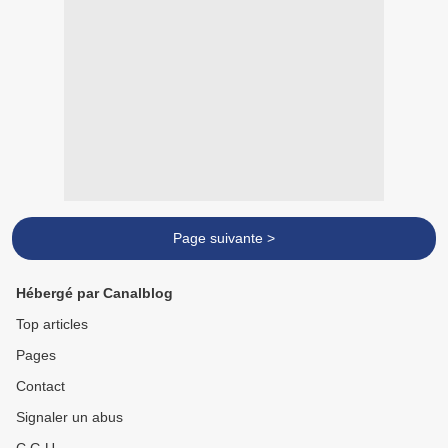
Page suivante >
Hébergé par Canalblog
Top articles
Pages
Contact
Signaler un abus