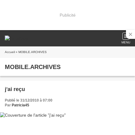
Publicité
MENU
Accueil
» MOBILE.ARCHIVES
MOBILE.ARCHIVES
j'ai reçu
Publié le 31/12/2010 à 07:00
Par
Patricia45