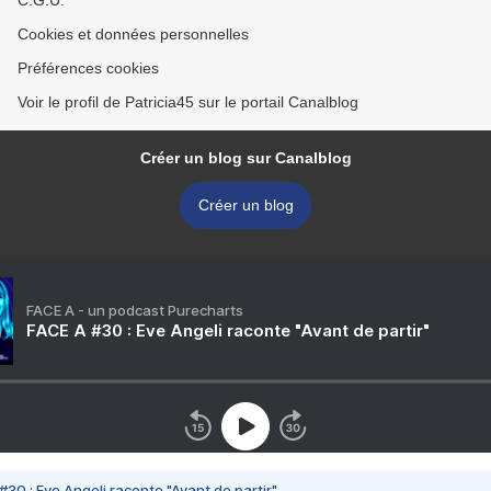
C.G.U.
Cookies et données personnelles
Préférences cookies
Voir le profil de Patricia45 sur le portail Canalblog
Créer un blog sur Canalblog
Créer un blog
FACE A - un podcast Purecharts
FACE A #30 : Eve Angeli raconte "Avant de partir"
#30 : Eve Angeli raconte "Avant de partir"