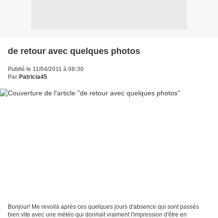
de retour avec quelques photos
Publié le 11/04/2011 à 08:30
Par
Patricia45
Bonjour! Me revoilà après ces quelques jours d'absence qui sont passés
bien vite avec une météo qui donnait vraiment l'impression d'être en