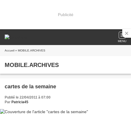
Publicité
MENU
Accueil
» MOBILE.ARCHIVES
MOBILE.ARCHIVES
cartes de la semaine
Publié le 22/04/2011 à 07:00
Par
Patricia45