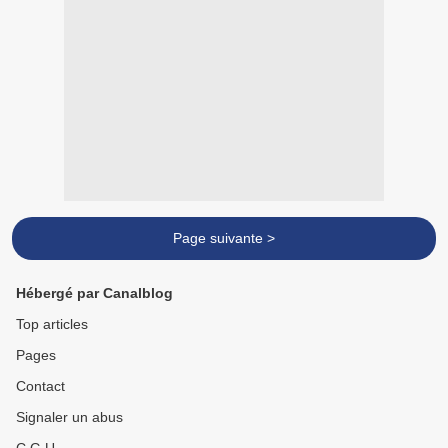
Page suivante >
Hébergé par Canalblog
Top articles
Pages
Contact
Signaler un abus