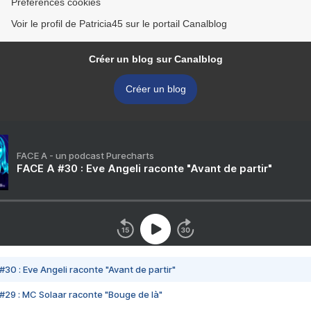
Préférences cookies
Voir le profil de Patricia45 sur le portail Canalblog
Créer un blog sur Canalblog
Créer un blog
FACE A - un podcast Purecharts
FACE A #30 : Eve Angeli raconte "Avant de partir"
#30 : Eve Angeli raconte "Avant de partir"
#29 : MC Solaar raconte "Bouge de là"