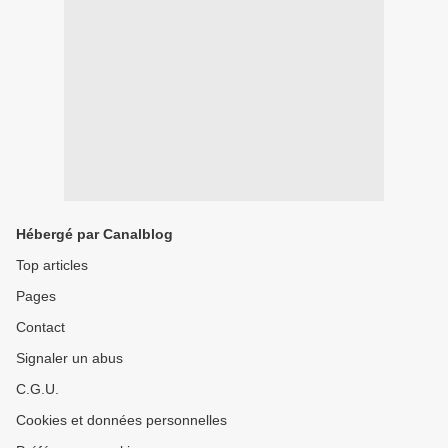
Hébergé par Canalblog
Top articles
Pages
Contact
Signaler un abus
C.G.U.
Cookies et données personnelles