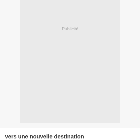
Publicité
vers une nouvelle destination