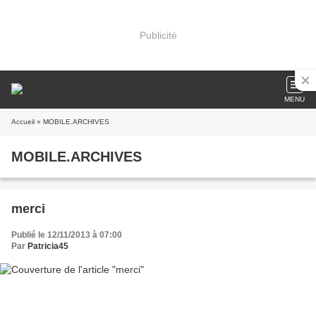
Publicité
MENU
Accueil
» MOBILE.ARCHIVES
MOBILE.ARCHIVES
merci
Publié le 12/11/2013 à 07:00
Par
Patricia45