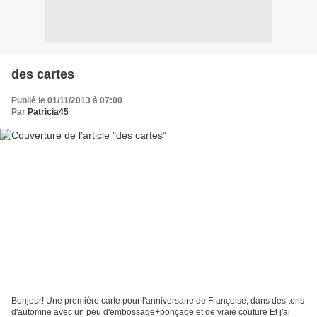
des cartes
Publié le 01/11/2013 à 07:00
Par
Patricia45
Bonjour! Une première carte pour l'anniversaire de Françoise, dans des tons
d'automne avec un peu d'embossage+ponçage et de vraie couture Et j'ai