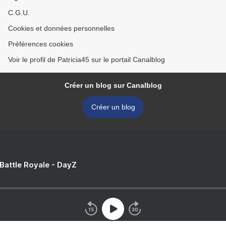
C.G.U.
Cookies et données personnelles
Préférences cookies
Voir le profil de Patricia45 sur le portail Canalblog
Créer un blog sur Canalblog
Créer un blog
 Battle Royale - DayZ