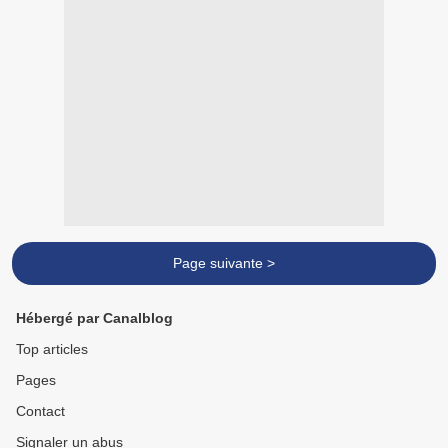
Page suivante >
Hébergé par Canalblog
Top articles
Pages
Contact
Signaler un abus