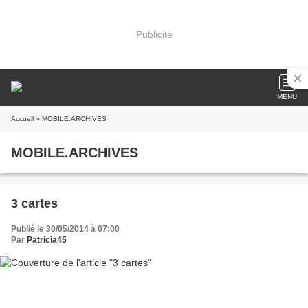
Publicité
MENU
Accueil
» MOBILE.ARCHIVES
MOBILE.ARCHIVES
3 cartes
Publié le 30/05/2014 à 07:00
Par
Patricia45