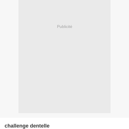
Publicité
challenge dentelle