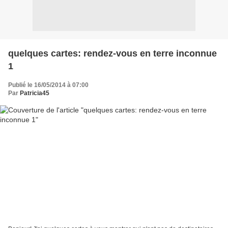
quelques cartes: rendez-vous en terre inconnue
1
Publié le 16/05/2014 à 07:00
Par
Patricia45