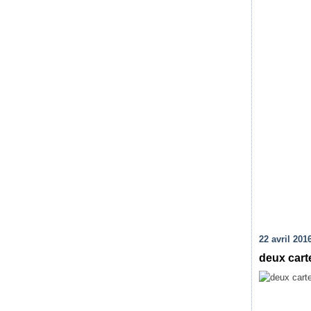
22 avril 201
deux cart