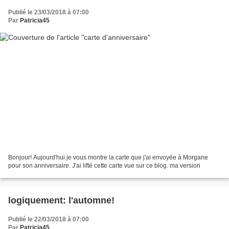
Publié le 23/03/2018 à 07:00
Par
Patricia45
Bonjour! Aujourd'hui je vous montre la carte que j'ai envoyée à Morgane
pour son anniversaire. J'ai lifté cette carte vue sur ce blog. ma version
logiquement: l'automne!
Publié le 22/03/2018 à 07:00
Par
Patricia45