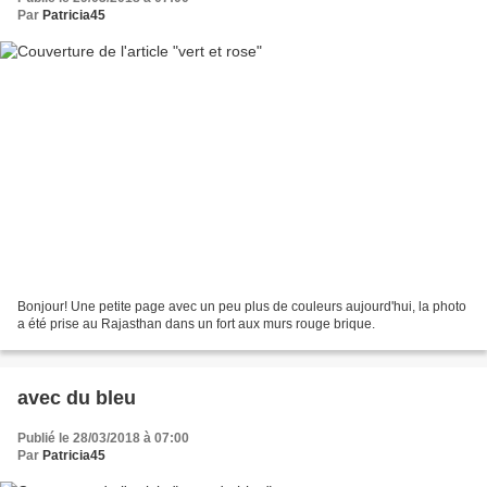
Par
Patricia45
Bonjour! Une petite page avec un peu plus de couleurs aujourd'hui, la photo
a été prise au Rajasthan dans un fort aux murs rouge brique.
avec du bleu
Publié le 28/03/2018 à 07:00
Par
Patricia45