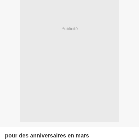
Publicité
pour des anniversaires en mars