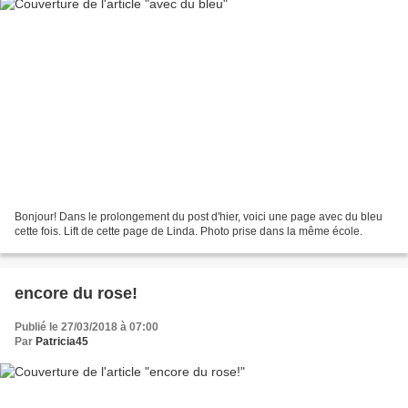
Bonjour! Dans le prolongement du post d'hier, voici une page avec du bleu
cette fois. Lift de cette page de Linda. Photo prise dans la même école.
encore du rose!
Publié le 27/03/2018 à 07:00
Par
Patricia45