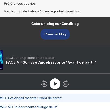
Préférences cookies
Voir le profil de Patricia45 sur le portail Canalblog
Créer un blog sur Canalblog
Créer un blog
FACE A - un podcast Purecharts
FACE A #30 : Eve Angeli raconte "Avant de partir"
#30 : Eve Angeli raconte "Avant de partir"
#29 : MC Solaar raconte "Bouge de là"