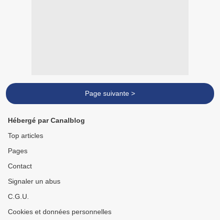
Page suivante >
Hébergé par Canalblog
Top articles
Pages
Contact
Signaler un abus
C.G.U.
Cookies et données personnelles