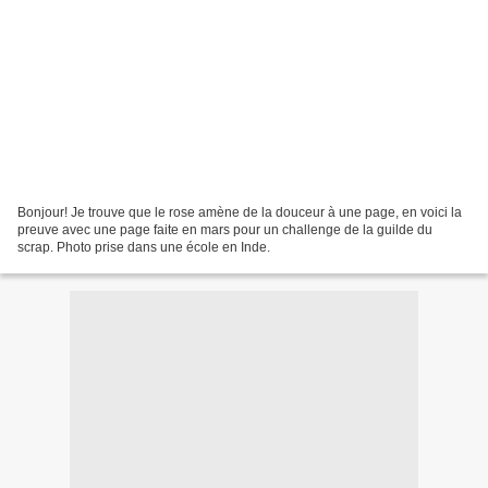
Bonjour! Je trouve que le rose amène de la douceur à une page, en voici la
preuve avec une page faite en mars pour un challenge de la guilde du
scrap. Photo prise dans une école en Inde.