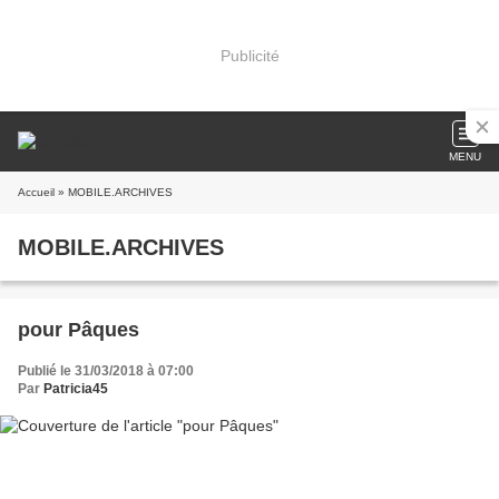
Publicité
MENU
Accueil
» MOBILE.ARCHIVES
MOBILE.ARCHIVES
pour Pâques
Publié le 31/03/2018 à 07:00
Par
Patricia45