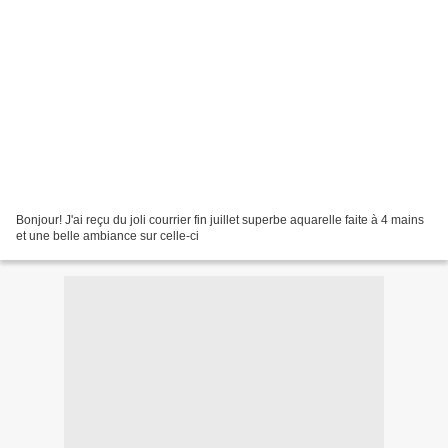
Bonjour! J'ai reçu du joli courrier fin juillet superbe aquarelle faite à 4 mains
et une belle ambiance sur celle-ci