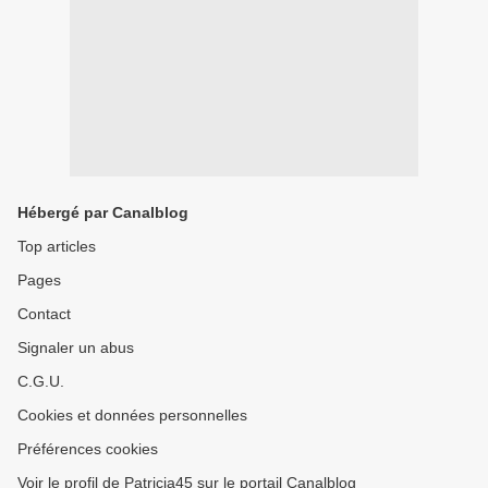
Hébergé par Canalblog
Top articles
Pages
Contact
Signaler un abus
C.G.U.
Cookies et données personnelles
Préférences cookies
Voir le profil de Patricia45 sur le portail Canalblog