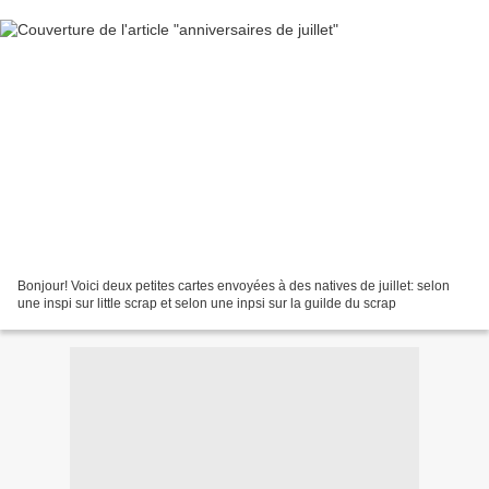
Bonjour! Voici deux petites cartes envoyées à des natives de juillet: selon
une inspi sur little scrap et selon une inpsi sur la guilde du scrap