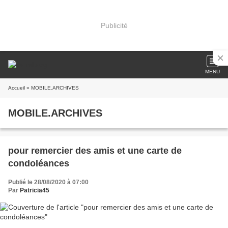
Publicité
MENU
Accueil
» MOBILE.ARCHIVES
MOBILE.ARCHIVES
pour remercier des amis et une carte de
condoléances
Publié le 28/08/2020 à 07:00
Par
Patricia45