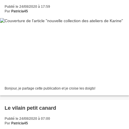
Publié le 24/08/2020 à 17:59
Par
Patricia45
Bonjour, je partage cette publication et je croise les doigts!
Le vilain petit canard
Publié le 24/08/2020 à 07:00
Par
Patricia45