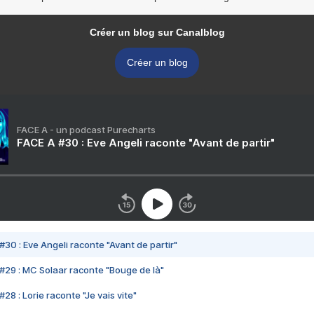
Créer un blog sur Canalblog
Créer un blog
FACE A - un podcast Purecharts
FACE A #30 : Eve Angeli raconte "Avant de partir"
#30 : Eve Angeli raconte "Avant de partir"
#29 : MC Solaar raconte "Bouge de là"
28 : Lorie raconte "Je vais vite"