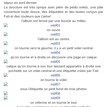
séjour en avril dernier.
La structure est très sympa avec plein de petits volets, une jolie
couverture toute douce, des étiquettes et des textes conçus par
Fati et des couleurs que j'aime!
l'album est fermé par une boucle au milieu
on ouvre
l'album est au centre
on tourne vers la gauche, il y a un petit volet central
qu'on tourne et à droite on découvre une page en calque
calque qu'on tourne à son tour laissant apparaitre à droite une
pochette sur un volet central et une étiquette créée par Fati
on tourne le volet
sous l'étiquette un petit livret de trois photos
on referme et on tourne le tout