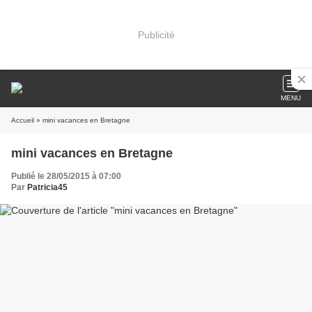
Publicité
MENU
Accueil
» mini vacances en Bretagne
mini vacances en Bretagne
Publié le 28/05/2015 à 07:00
Par
Patricia45