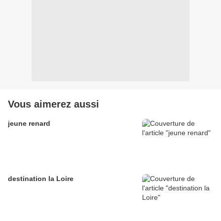
Vous aimerez aussi
jeune renard
destination la Loire