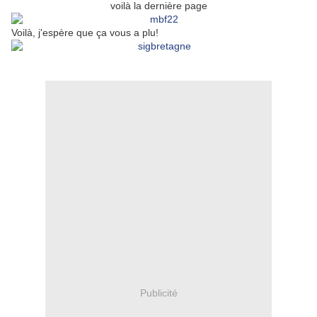
voilà la dernière page
Voilà, j'espère que ça vous a plu!
Publicité