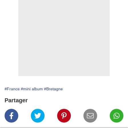
#France
#mini album
#Bretagne
Partager