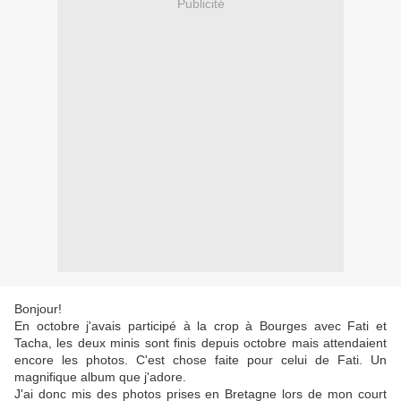
Publicité
Bonjour!
En octobre j'avais participé à la crop à Bourges avec Fati et
Tacha, les deux minis sont finis depuis octobre mais attendaient
encore les photos. C'est chose faite pour celui de Fati. Un
magnifique album que j'adore.
J'ai donc mis des photos prises en Bretagne lors de mon court