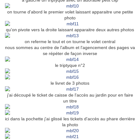
à gauche un triptyque avec un adorable petit clip
on tourne d'abord le premier volet laissant apparaitre une petite
photo
qu'on pivote vers la droite laissant apparaitre deux autres photos
on referme le tout et on tourne le volet central
nous sommes au centre de l'album et l'agencement des pages va
se répéter de façon inverse
le triptyque n°2
le livret de 3 photos
j'ai découpé le ticket de caisse de l'accès au jardin pour en faire
un titre
ici dans la pochette j'ai glissé les tickets d'accès au phare derrière
la photo