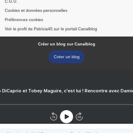
C.G.U.
Cookies et données personnelles
Préférences cookies
Voir le profil de Patricia45 sur le portail Canalblog
Créer un blog sur Canalblog
Créer un blog
 DiCaprio et Tobey Maguire, c'est lui ! Rencontre avec Dam