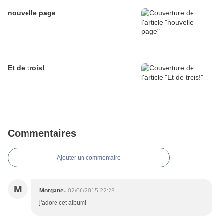
nouvelle page
Et de trois!
Commentaires
Ajouter un commentaire
M
Morgane-
02/06/2015 22:23
j'adore cet album!