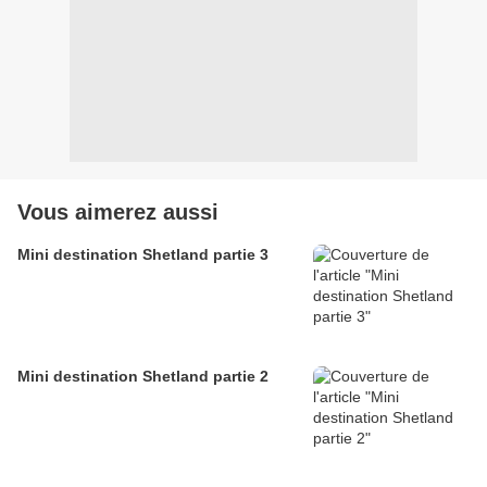
Vous aimerez aussi
Mini destination Shetland partie 3
Mini destination Shetland partie 2