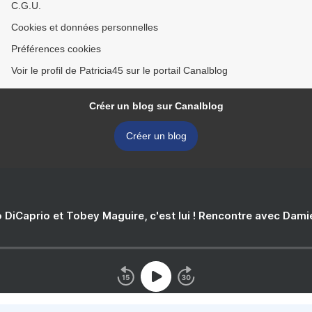
C.G.U.
Cookies et données personnelles
Préférences cookies
Voir le profil de Patricia45 sur le portail Canalblog
Créer un blog sur Canalblog
Créer un blog
 DiCaprio et Tobey Maguire, c'est lui ! Rencontre avec Dam