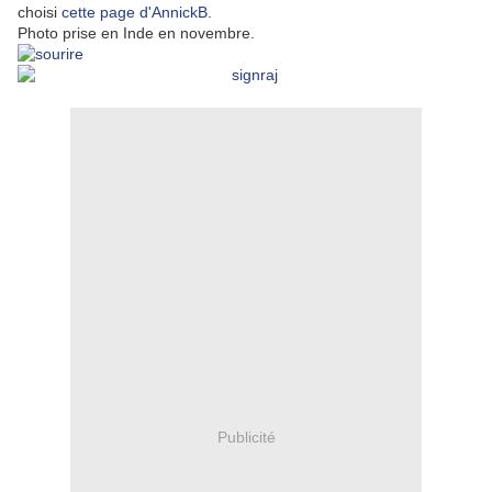
choisi
cette page d'AnnickB
.
Photo prise en Inde en novembre.
Publicité