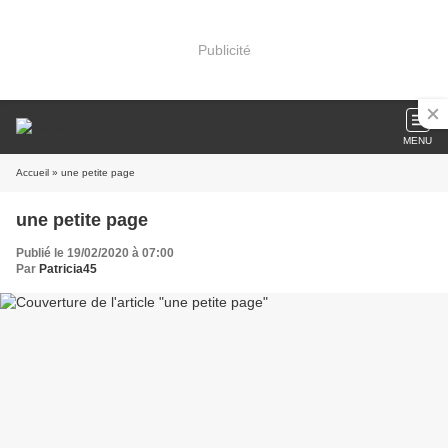
Publicité
MENU
Accueil
» une petite page
une petite page
Publié le 19/02/2020 à 07:00
Par
Patricia45