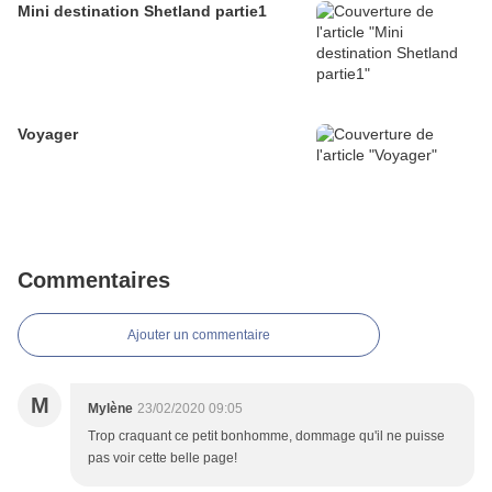
Mini destination Shetland partie1
Voyager
Commentaires
Ajouter un commentaire
M
Mylène
23/02/2020 09:05
Trop craquant ce petit bonhomme, dommage qu'il ne puisse
pas voir cette belle page!