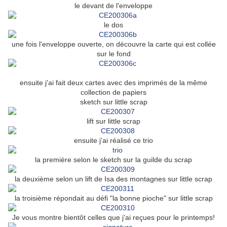
le devant de l'enveloppe
le dos
une fois l'enveloppe ouverte, on découvre la carte qui est collée
sur le fond
ensuite j'ai fait deux cartes avec des imprimés de la même
collection de papiers
sketch sur little scrap
lift sur little scrap
ensuite j'ai réalisé ce trio
la première selon le sketch sur la guilde du scrap
la deuxième selon un lift de Isa des montagnes sur little scrap
la troisième répondait au défi "la bonne pioche" sur little scrap
Je vous montre bientôt celles que j'ai reçues pour le printemps!