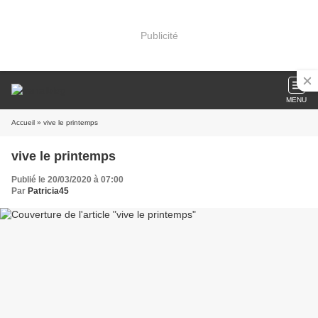
Publicité
MENU
Accueil
» vive le printemps
vive le printemps
Publié le 20/03/2020 à 07:00
Par
Patricia45