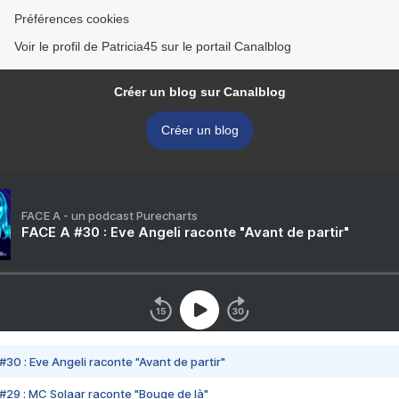
Préférences cookies
Voir le profil de Patricia45 sur le portail Canalblog
Créer un blog sur Canalblog
Créer un blog
FACE A - un podcast Purecharts
FACE A #30 : Eve Angeli raconte "Avant de partir"
#30 : Eve Angeli raconte "Avant de partir"
#29 : MC Solaar raconte "Bouge de là"