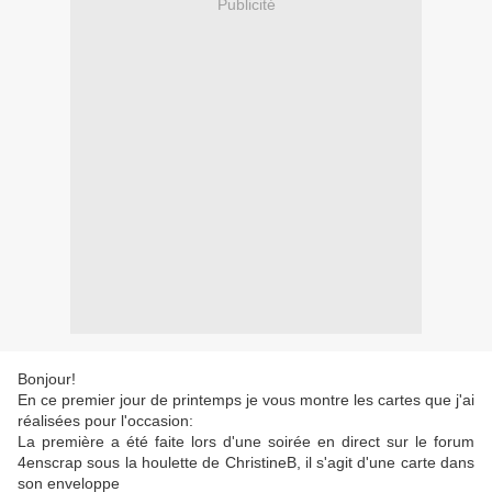
Publicité
Bonjour!
En ce premier jour de printemps je vous montre les cartes que j'ai
réalisées pour l'occasion:
La première a été faite lors d'une soirée en direct sur le forum
4enscrap sous la houlette de ChristineB, il s'agit d'une carte dans
son enveloppe