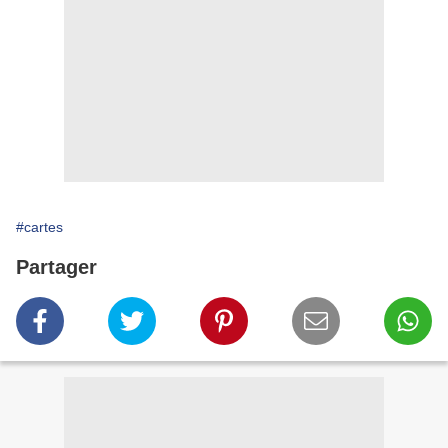
#cartes
Partager