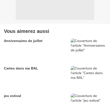
Vous aimerez aussi
Anniversaires de juillet
Cartes dans ma BAL
jeu estival