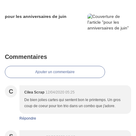
pour les anniversaires de juin
Commentaires
Ajouter un commentaire
C
Cilea Scrap
12/04/2020 05:25
De bien jolies cartes qui sentent bon le printemps. Un gros
coup de coeur pour ton trio dans un combo que j'adore.
Répondre