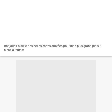
Bonjour! La suite des belles cartes arrivées pour mon plus grand plaisir!
Merci à toutes!