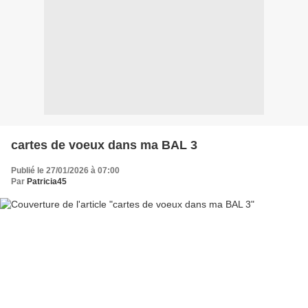
cartes de voeux dans ma BAL 3
Publié le 27/01/2026 à 07:00
Par
Patricia45