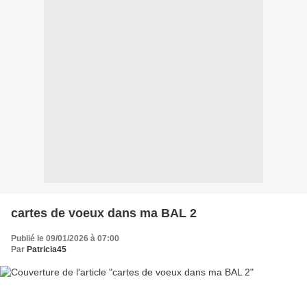
cartes de voeux dans ma BAL 2
Publié le 09/01/2026 à 07:00
Par
Patricia45