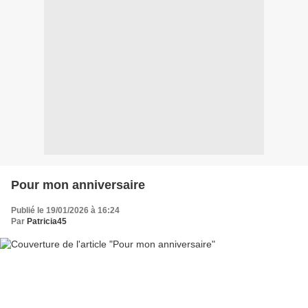
Pour mon anniversaire
Publié le 19/01/2026 à 16:24
Par
Patricia45