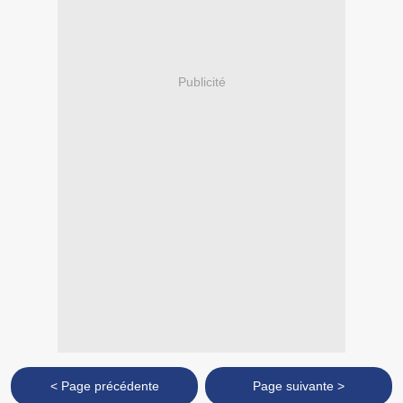
Publicité
< Page précédente
Page suivante >