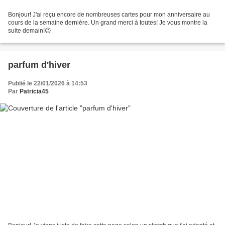
Bonjour! J'ai reçu encore de nombreuses cartes pour mon anniversaire au
cours de la semaine dernière. Un grand merci à toutes! Je vous montre la
suite demain!😉
parfum d'hiver
Publié le 22/01/2026 à 14:53
Par
Patricia45