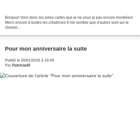
Bonjour! Voici donc les jolies cartes que je ne vous ai pas encore montrées!
Merci encore à toutes les créatrices! Il me semble que d'autres sont sur le
chemin...
Pour mon anniversaire la suite
Publié le 26/01/2026 à 10:00
Par
Patricia45