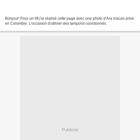
Bonjour! Pour un lift j'ai réalisé cette page avec une photo d'Ara macao prise
en Colombie. L'occasion d'utiliser des tampons coordonnés.
Publicité