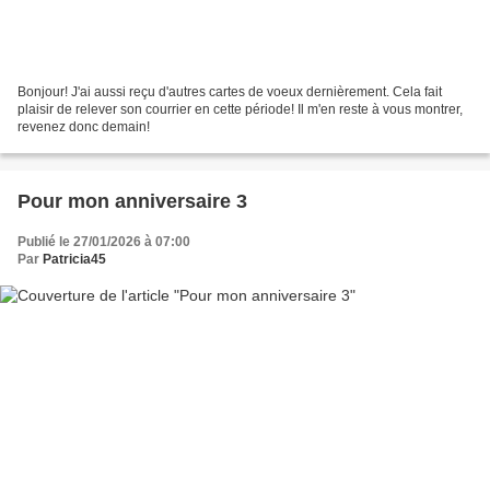
Bonjour! J'ai aussi reçu d'autres cartes de voeux dernièrement. Cela fait
plaisir de relever son courrier en cette période! Il m'en reste à vous montrer,
revenez donc demain!
Pour mon anniversaire 3
Publié le 27/01/2026 à 07:00
Par
Patricia45