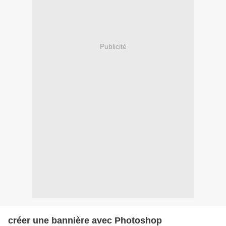
Publicité
créer une bannière avec Photoshop