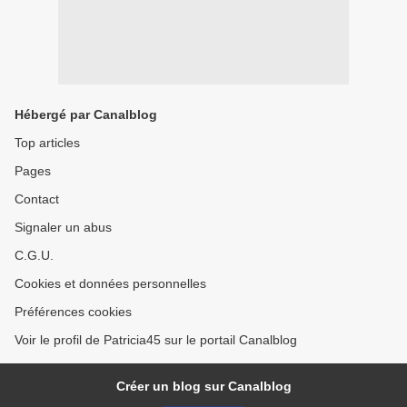
Hébergé par Canalblog
Top articles
Pages
Contact
Signaler un abus
C.G.U.
Cookies et données personnelles
Préférences cookies
Voir le profil de Patricia45 sur le portail Canalblog
Créer un blog sur Canalblog