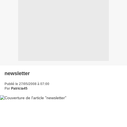
newsletter
Publié le 27/05/2008 à 07:00
Par
Patricia45