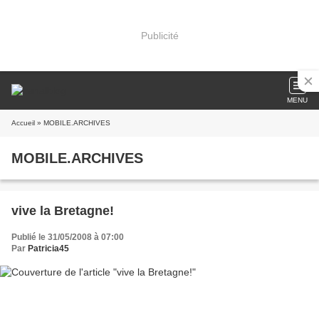
Publicité
MENU
Accueil
» MOBILE.ARCHIVES
MOBILE.ARCHIVES
vive la Bretagne!
Publié le 31/05/2008 à 07:00
Par
Patricia45