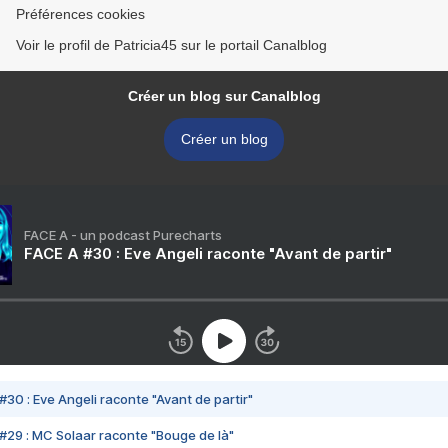
Préférences cookies
Voir le profil de Patricia45 sur le portail Canalblog
Créer un blog sur Canalblog
Créer un blog
FACE A - un podcast Purecharts
FACE A #30 : Eve Angeli raconte "Avant de partir"
#30 : Eve Angeli raconte "Avant de partir"
#29 : MC Solaar raconte "Bouge de là"