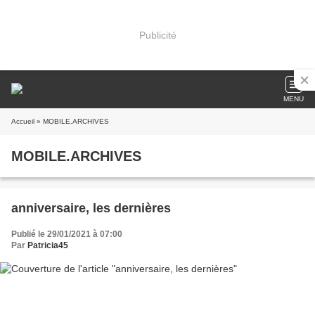
Publicité
MENU
Accueil
» MOBILE.ARCHIVES
MOBILE.ARCHIVES
anniversaire, les dernières
Publié le 29/01/2021 à 07:00
Par
Patricia45