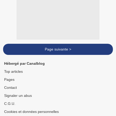
Page suivante >
Hébergé par Canalblog
Top articles
Pages
Contact
Signaler un abus
C.G.U.
Cookies et données personnelles