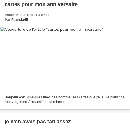
cartes pour mon anniversaire
Publié le 25/01/2021 à 07:00
Par
Patricia45
Bonjour! Voici quelques unes des nombreuses cartes que j'ai eu le plaisir de
recevoir, merci à toutes! La suite très bientôt!
je n'en avais pas fait assez