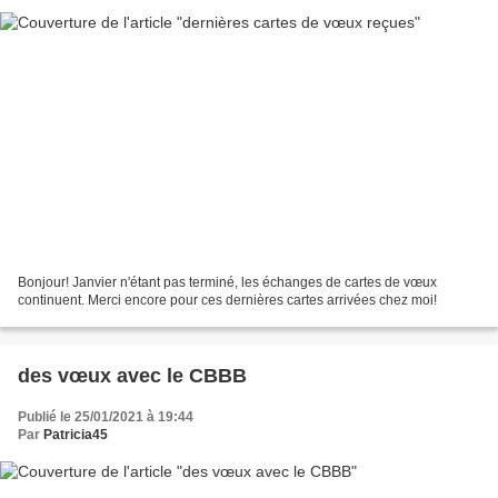
Bonjour! Janvier n'étant pas terminé, les échanges de cartes de vœux
continuent. Merci encore pour ces dernières cartes arrivées chez moi!
des vœux avec le CBBB
Publié le 25/01/2021 à 19:44
Par
Patricia45