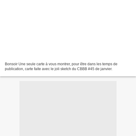
Bonsoir Une seule carte à vous montrer, pour être dans les temps de
publication, carte faite avec le joli sketch du CBBB #45 de janvier.