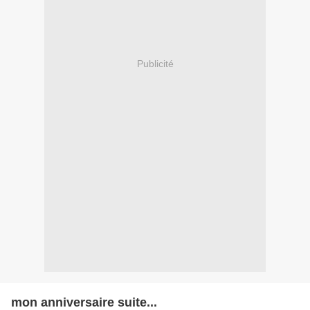
Publicité
mon anniversaire suite...