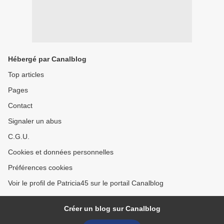
Hébergé par Canalblog
Top articles
Pages
Contact
Signaler un abus
C.G.U.
Cookies et données personnelles
Préférences cookies
Voir le profil de Patricia45 sur le portail Canalblog
Créer un blog sur Canalblog