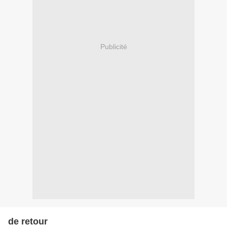
Publicité
de retour