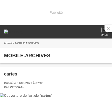
Publicité
MENU
Accueil
» MOBILE.ARCHIVES
MOBILE.ARCHIVES
cartes
Publié le 31/08/2022 à 07:00
Par
Patricia45