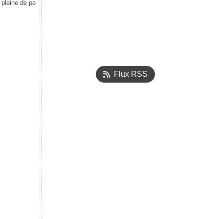
 pleine de pe
Flux RSS