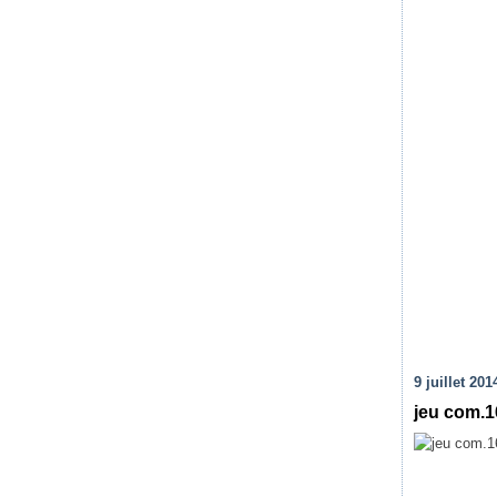
9 juillet 201
jeu com.1