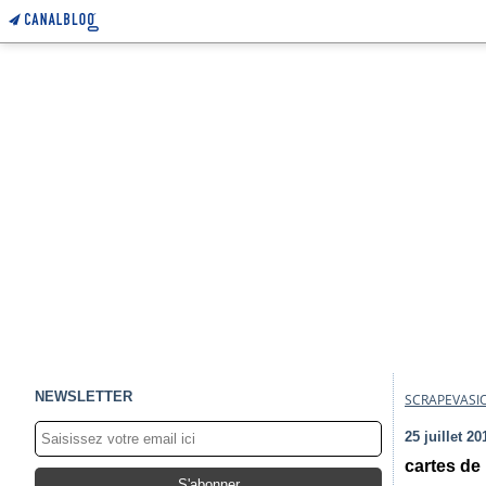
NEWSLETTER
SCRAPEVASI
25 juillet 20
cartes de