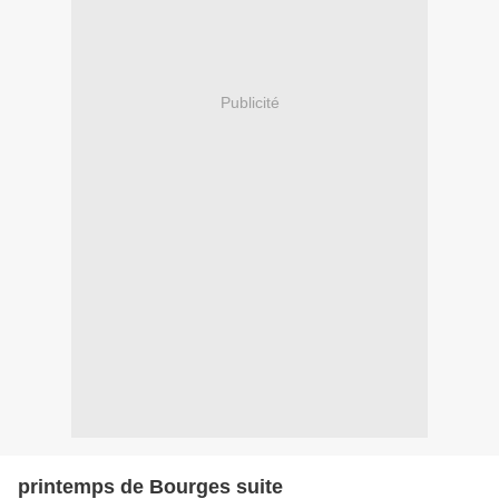
Publicité
printemps de Bourges suite