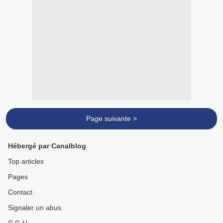
Page suivante >
Hébergé par Canalblog
Top articles
Pages
Contact
Signaler un abus