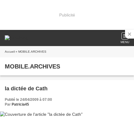
Publicité
MENU
Accueil
» MOBILE.ARCHIVES
MOBILE.ARCHIVES
la dictée de Cath
Publié le 24/04/2009 à 07:00
Par
Patricia45