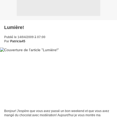
Lumière!
Publié le 14/04/2009 à 07:00
Par
Patricia45
Bonjour! J'espère que vous avez passé un bon weekend et que vous avez
mangé du chocolat avec modération! Aujourd'hui je vous montre ma