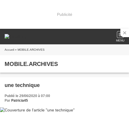
Publicité
MENU
Accueil
» MOBILE.ARCHIVES
MOBILE.ARCHIVES
une technique
Publié le 29/06/2020 à 07:00
Par
Patricia45