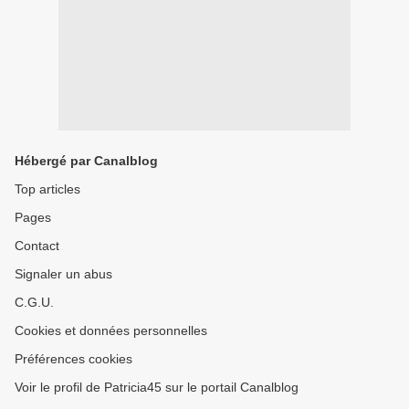
Hébergé par Canalblog
Top articles
Pages
Contact
Signaler un abus
C.G.U.
Cookies et données personnelles
Préférences cookies
Voir le profil de Patricia45 sur le portail Canalblog