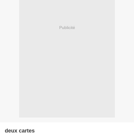
Publicité
deux cartes