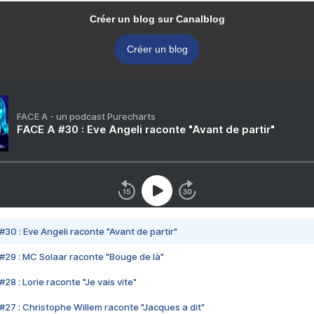
Créer un blog sur Canalblog
Créer un blog
FACE A - un podcast Purecharts
FACE A #30 : Eve Angeli raconte "Avant de partir"
#30 : Eve Angeli raconte "Avant de partir"
#29 : MC Solaar raconte "Bouge de là"
28 : Lorie raconte "Je vais vite"
#27 : Christophe Willem raconte "Jacques a dit"