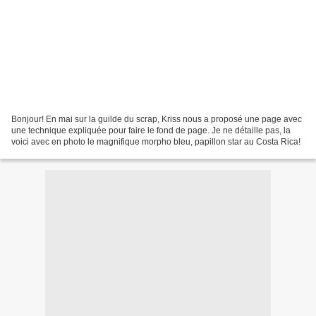
Bonjour! En mai sur la guilde du scrap, Kriss nous a proposé une page avec
une technique expliquée pour faire le fond de page. Je ne détaille pas, la
voici avec en photo le magnifique morpho bleu, papillon star au Costa Rica!