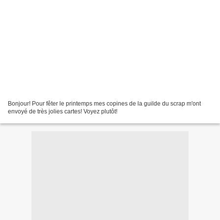
Bonjour! Pour fêter le printemps mes copines de la guilde du scrap m'ont
envoyé de très jolies cartes! Voyez plutôt!