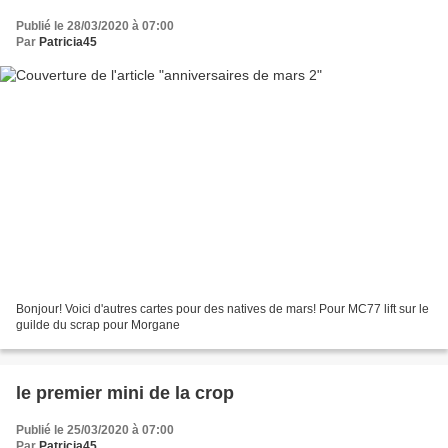
Publié le 28/03/2020 à 07:00
Par
Patricia45
Bonjour! Voici d'autres cartes pour des natives de mars! Pour MC77 lift sur le
guilde du scrap pour Morgane
le premier mini de la crop
Publié le 25/03/2020 à 07:00
Par
Patricia45