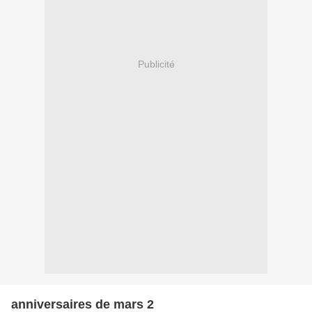
Publicité
anniversaires de mars 2