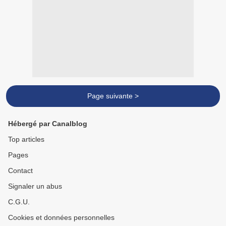
Page suivante >
Hébergé par Canalblog
Top articles
Pages
Contact
Signaler un abus
C.G.U.
Cookies et données personnelles