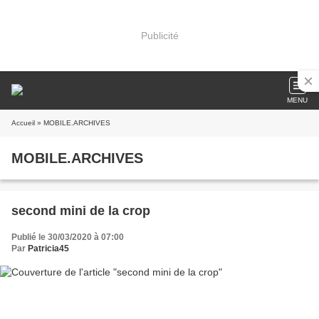
Publicité
MENU
Accueil
» MOBILE.ARCHIVES
MOBILE.ARCHIVES
second mini de la crop
Publié le 30/03/2020 à 07:00
Par
Patricia45