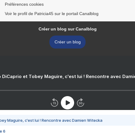
Préférences cookies
Voir le profil de Patricia45 sur le portail Canalblog
Créer un blog sur Canalblog
Créer un blog
 DiCaprio et Tobey Maguire, c'est lui ! Rencontre avec Dam
bey Maguire, c'est lui ! Rencontre avec Damien Witecka
e 6