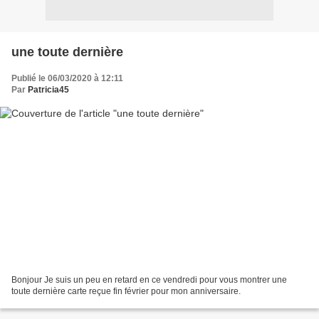
une toute dernière
Publié le 06/03/2020 à 12:11
Par
Patricia45
Bonjour Je suis un peu en retard en ce vendredi pour vous montrer une
toute dernière carte reçue fin février pour mon anniversaire.