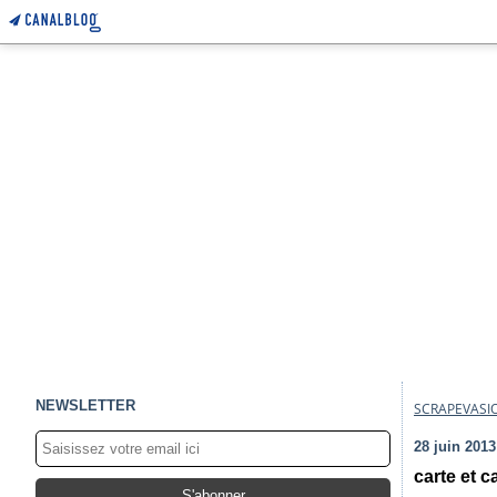
NEWSLETTER
SCRAPEVASI
28 juin 2013
carte et 