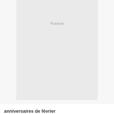
Publicité
anniversaires de février