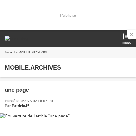
Publicité
MENU
Accueil
» MOBILE.ARCHIVES
MOBILE.ARCHIVES
une page
Publié le 26/02/2021 à 07:00
Par
Patricia45