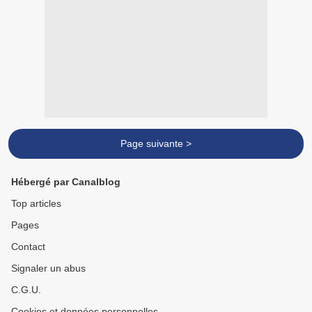
Page suivante >
Hébergé par Canalblog
Top articles
Pages
Contact
Signaler un abus
C.G.U.
Cookies et données personnelles