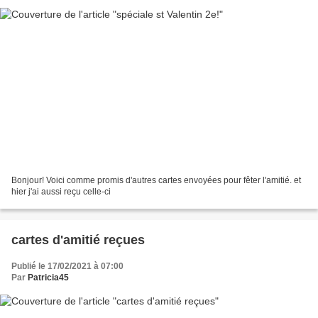
Bonjour! Voici comme promis d'autres cartes envoyées pour fêter l'amitié. et
hier j'ai aussi reçu celle-ci
cartes d'amitié reçues
Publié le 17/02/2021 à 07:00
Par
Patricia45