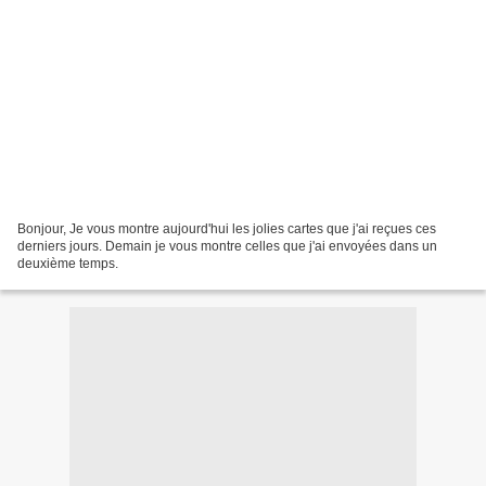
Bonjour, Je vous montre aujourd'hui les jolies cartes que j'ai reçues ces
derniers jours. Demain je vous montre celles que j'ai envoyées dans un
deuxième temps.