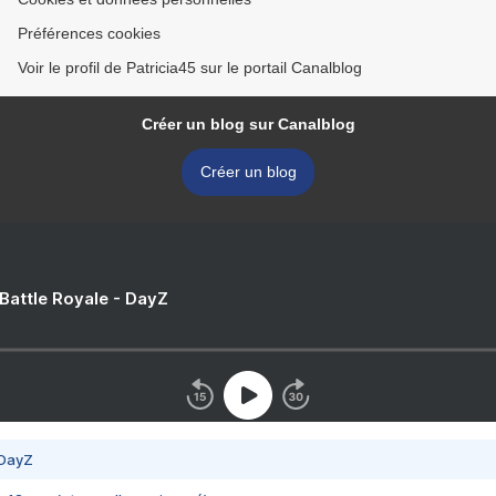
Préférences cookies
Voir le profil de Patricia45 sur le portail Canalblog
Créer un blog sur Canalblog
Créer un blog
 Battle Royale - DayZ
 DayZ