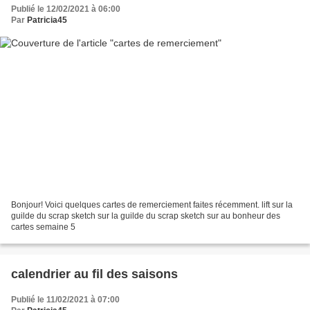
Publié le 12/02/2021 à 06:00
Par
Patricia45
Bonjour! Voici quelques cartes de remerciement faites récemment. lift sur la
guilde du scrap sketch sur la guilde du scrap sketch sur au bonheur des
cartes semaine 5
calendrier au fil des saisons
Publié le 11/02/2021 à 07:00