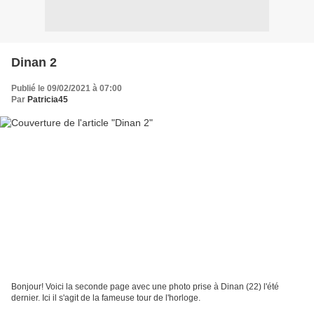
Dinan 2
Publié le 09/02/2021 à 07:00
Par
Patricia45
Bonjour! Voici la seconde page avec une photo prise à Dinan (22) l'été
dernier. Ici il s'agit de la fameuse tour de l'horloge.