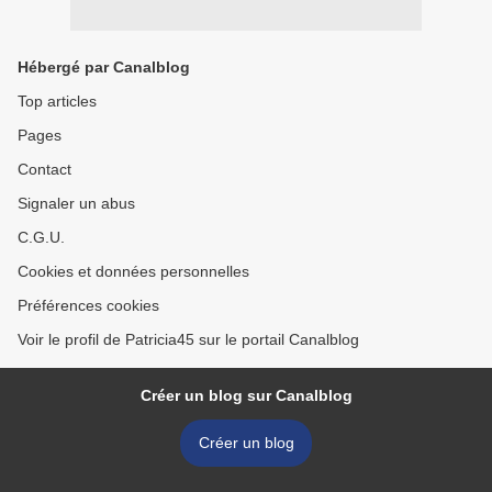
Hébergé par Canalblog
Top articles
Pages
Contact
Signaler un abus
C.G.U.
Cookies et données personnelles
Préférences cookies
Voir le profil de Patricia45 sur le portail Canalblog
Créer un blog sur Canalblog
Créer un blog