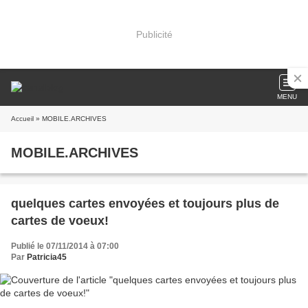
Publicité
MENU
Accueil
» MOBILE.ARCHIVES
MOBILE.ARCHIVES
quelques cartes envoyées et toujours plus de
cartes de voeux!
Publié le 07/11/2014 à 07:00
Par
Patricia45