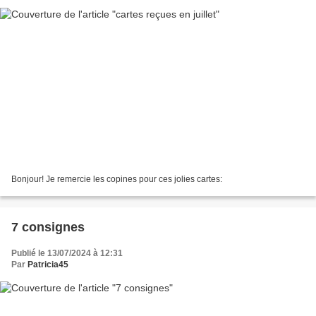
Bonjour! Je remercie les copines pour ces jolies cartes:
7 consignes
Publié le 13/07/2024 à 12:31
Par
Patricia45