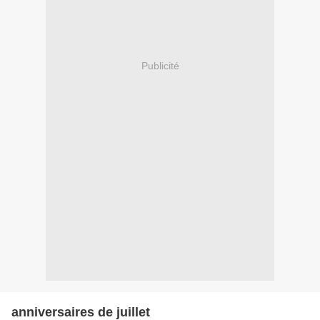
Publicité
anniversaires de juillet