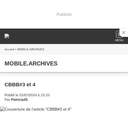
Publicité
MENU
Accueil
» MOBILE.ARCHIVES
MOBILE.ARCHIVES
CBBB#3 et 4
Publié le 31/07/2024 à 15:33
Par
Patricia45