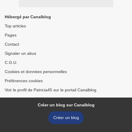
Hébergé par Canalblog
Top articles
Pages
Contact
Signaler un abus
C.G.U.
Cookies et données personnelles
Préférences cookies
Voir le profil de Patricia45 sur le portail Canalblog
Créer un blog sur Canalblog
Créer un blog