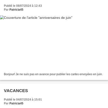
Publié le 08/07/2024 à 12:43
Par
Patricia45
Bonjour! Je ne suis pas en avance pour publier les cartes envoyées en juin.
VACANCES
Publié le 04/07/2024 à 15:01
Par
Patricia45