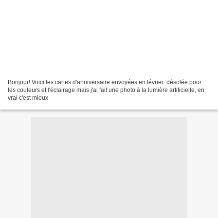
Bonjour! Voici les cartes d'anniversaire envoyées en février: désolée pour
les couleurs et l'éclairage mais j'ai fait une photo à la lumière artificielle, en
vrai c'est mieux