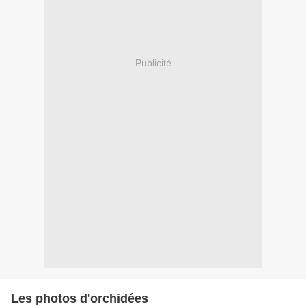
Publicité
Les photos d'orchidées