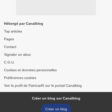
Hébergé par Canalblog
Top articles
Pages
Contact
Signaler un abus
C.G.U.
Cookies et données personnelles
Préférences cookies
Voir le profil de Patricia45 sur le portail Canalblog
Créer un blog sur Canalblog
Créer un blog