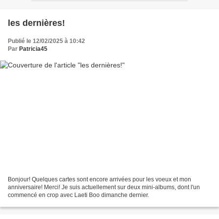
les dernières!
Publié le 12/02/2025 à 10:42
Par
Patricia45
Bonjour! Quelques cartes sont encore arrivées pour les voeux et mon
anniversaire! Merci! Je suis actuellement sur deux mini-albums, dont l'un
commencé en crop avec Laeti Boo dimanche dernier.