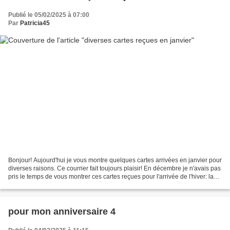
Publié le 05/02/2025 à 07:00
Par
Patricia45
Bonjour! Aujourd'hui je vous montre quelques cartes arrivées en janvier pour
diverses raisons. Ce courrier fait toujours plaisir! En décembre je n'avais pas
pris le temps de vous montrer ces cartes reçues pour l'arrivée de l'hiver: la
carte à pochette...
pour mon anniversaire 4