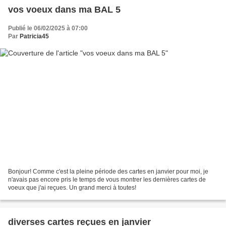
vos voeux dans ma BAL 5
Publié le 06/02/2025 à 07:00
Par
Patricia45
Bonjour! Comme c'est la pleine période des cartes en janvier pour moi, je
n'avais pas encore pris le temps de vous montrer les dernières cartes de
voeux que j'ai reçues. Un grand merci à toutes!
diverses cartes reçues en janvier