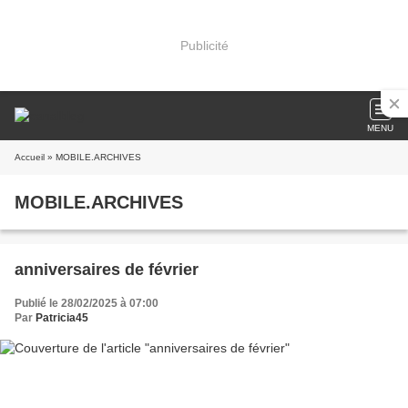
Publicité
MENU
Accueil
» MOBILE.ARCHIVES
MOBILE.ARCHIVES
anniversaires de février
Publié le 28/02/2025 à 07:00
Par
Patricia45