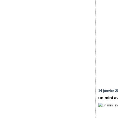
14 janvier 2
un mini a