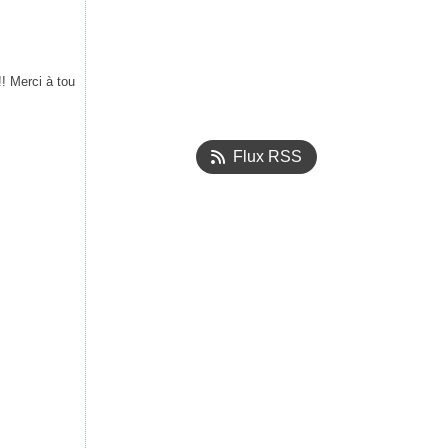
! Merci à tou
Flux RSS