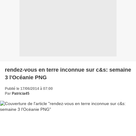
rendez-vous en terre inconnue sur c&s: semaine
3 l'Océanie PNG
Publié le 17/06/2014 à 07:00
Par
Patricia45