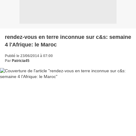
rendez-vous en terre inconnue sur c&s: semaine
4 l'Afrique: le Maroc
Publié le 23/06/2014 à 07:00
Par
Patricia45