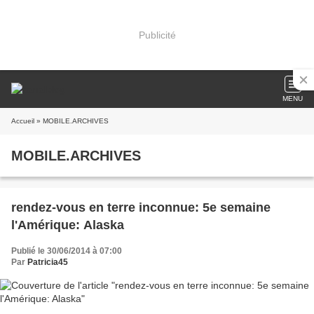
Publicité
MENU
Accueil
» MOBILE.ARCHIVES
MOBILE.ARCHIVES
rendez-vous en terre inconnue: 5e semaine
l'Amérique: Alaska
Publié le 30/06/2014 à 07:00
Par
Patricia45