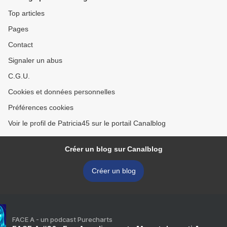
Top articles
Pages
Contact
Signaler un abus
C.G.U.
Cookies et données personnelles
Préférences cookies
Voir le profil de Patricia45 sur le portail Canalblog
Créer un blog sur Canalblog
Créer un blog
FACE A - un podcast Purecharts