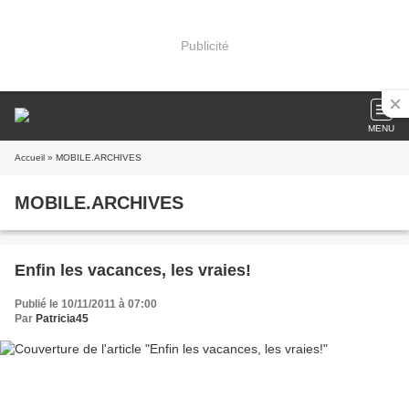
Publicité
MENU
Accueil
» MOBILE.ARCHIVES
MOBILE.ARCHIVES
Enfin les vacances, les vraies!
Publié le 10/11/2011 à 07:00
Par
Patricia45