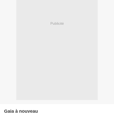
Publicité
Gaia à nouveau