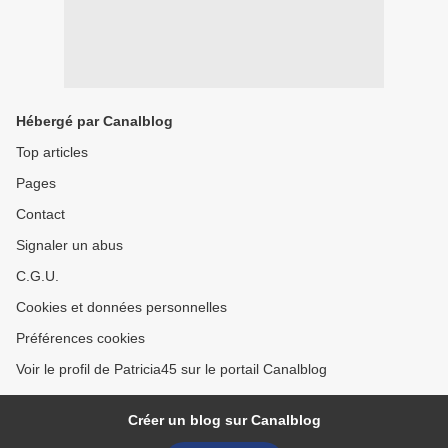
Hébergé par Canalblog
Top articles
Pages
Contact
Signaler un abus
C.G.U.
Cookies et données personnelles
Préférences cookies
Voir le profil de Patricia45 sur le portail Canalblog
Créer un blog sur Canalblog