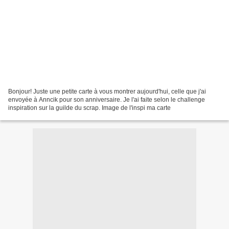
Bonjour! Juste une petite carte à vous montrer aujourd'hui, celle que j'ai
envoyée à Anncik pour son anniversaire. Je l'ai faite selon le challenge
inspiration sur la guilde du scrap. Image de l'inspi ma carte