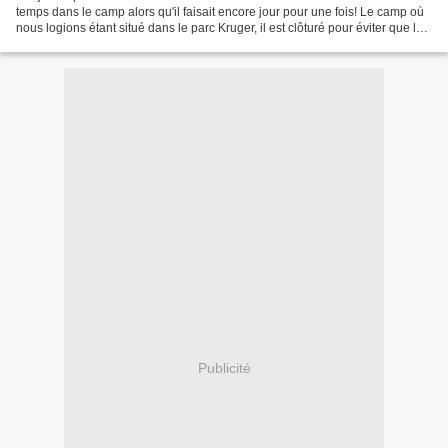
temps dans le camp alors qu'il faisait encore jour pour une fois! Le camp où
nous logions étant situé dans le parc Kruger, il est clôturé pour éviter que les
animaux n'y entrent....
Publicité