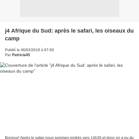
j4 Afrique du Sud: après le safari, les oiseaux du
camp
Publié le 06/02/2019 à 07:00
Par
Patricia45
Bonjour! Après le safari nous sommes rentrés vers 14h30 et donc on a eu du