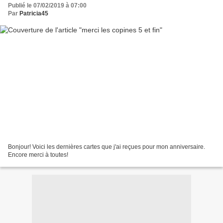
Publié le 07/02/2019 à 07:00
Par
Patricia45
Bonjour! Voici les dernières cartes que j'ai reçues pour mon anniversaire.
Encore merci à toutes!