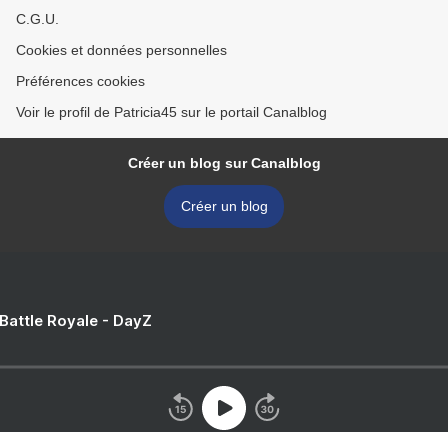
C.G.U.
Cookies et données personnelles
Préférences cookies
Voir le profil de Patricia45 sur le portail Canalblog
Créer un blog sur Canalblog
Créer un blog
 Battle Royale - DayZ