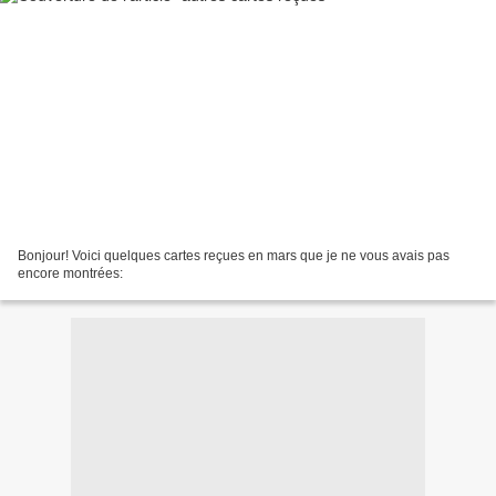
Bonjour! Voici quelques cartes reçues en mars que je ne vous avais pas
encore montrées: