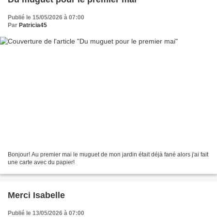
Publié le 15/05/2026 à 07:00
Par
Patricia45
Bonjour! Au premier mai le muguet de mon jardin était déjà fané alors j'ai fait
une carte avec du papier!
Merci Isabelle
Publié le 13/05/2026 à 07:00