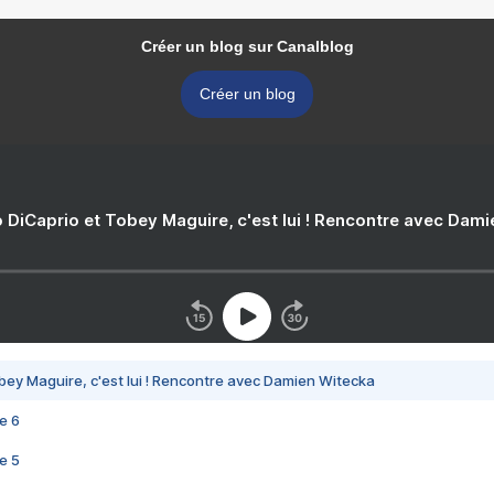
Créer un blog sur Canalblog
Créer un blog
 DiCaprio et Tobey Maguire, c'est lui ! Rencontre avec Dam
bey Maguire, c'est lui ! Rencontre avec Damien Witecka
e 6
e 5