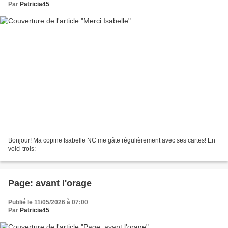
Par
Patricia45
Bonjour! Ma copine Isabelle NC me gâte régulièrement avec ses cartes! En
voici trois:
Page: avant l'orage
Publié le 11/05/2026 à 07:00
Par
Patricia45