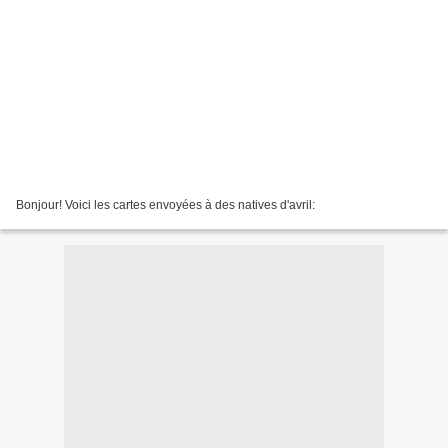
Bonjour! Voici les cartes envoyées à des natives d'avril: