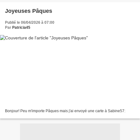
Joyeuses Pâques
Publié le 06/04/2026 à 07:00
Par
Patricia45
Bonjour! Peu m'importe Pâques mais j'ai envoyé une carte à Sabine57: