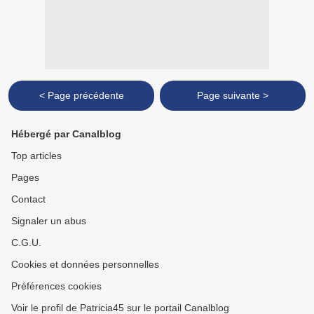
< Page précédente
Page suivante >
Hébergé par Canalblog
Top articles
Pages
Contact
Signaler un abus
C.G.U.
Cookies et données personnelles
Préférences cookies
Voir le profil de Patricia45 sur le portail Canalblog