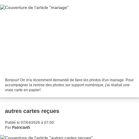
Bonjour! On m'a récemment demandé de faire les photos d'un mariage. Pour
accompagner la remise des photos sur support numérique, j'ai réalisé une
vraie carte en papier!
autres cartes reçues
Publié le 07/04/2026 à 07:00
Par
Patricia45