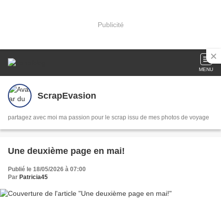
Publicité
MENU
ScrapEvasion
partagez avec moi ma passion pour le scrap issu de mes photos de voyage
Une deuxième page en mai!
Publié le 18/05/2026 à 07:00
Par
Patricia45